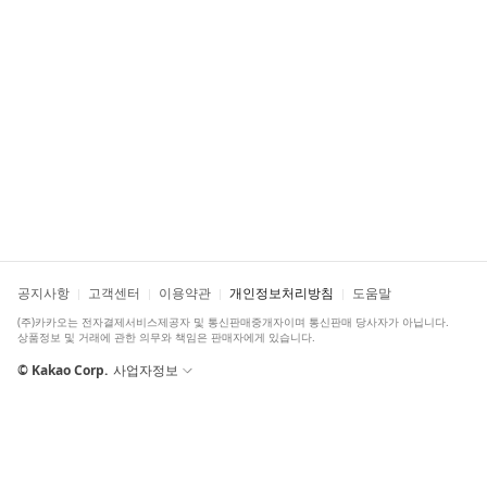
공지사항
고객센터
이용약관
개인정보처리방침
도움말
(주)카카오는 전자결제서비스제공자 및 통신판매중개자이며 통신판매 당사자가 아닙니다.
상품정보 및 거래에 관한 의무와 책임은 판매자에게 있습니다.
© Kakao Corp.
사업자정보
더보기