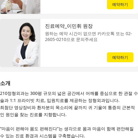
예약하기
진료예약_이민휘 원장
원하는 예약 시간이 없으면 카카오톡 또는 02-
2605-0210으로 문의주세요
예약하기
소개
210정형외과는 300평 규모의 넓은 공간에서 어깨를 중심으로 한 관절 수
술과 1:1 프라이빗 치료, 입원치료를 제공하는 정형외과입니다.
최첨단 영상장비와 환자분의 목소리에 끝까지 귀 기울여 통증의 근본적
인 원인을 찾는 진료를 지향합니다.
“마음이 편해야 몸도 편해진다”는 생각으로 몸과 마음이 함께 편안해질
수 있는 진료 환경과 시스템을 구축했습니다.