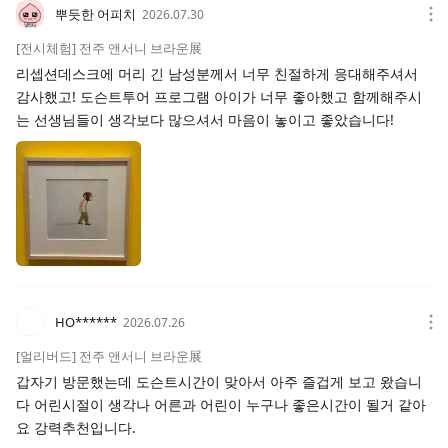
뿌듯한 어피치
2026.07.30
[전시체험] 전주 앤서니 브라운展
리셉션데스크에 머리 긴 남성분께서 너무 친절하게 응대해주셔서
감사했고! 도슨트투어 프로그램 아이가 너무 좋아했고 함께해주시
는 선생님들이 생각보다 많으셔서 마음이 놓이고 좋았습니다!
HO******
2026.07.26
[얼리버드] 전주 앤서니 브라운展
갑자기 방문했는데 도슨트시간이 맞아서 아주 즐겁게 보고 왔습니
다 어린시절이 생각나 어른과 어린이 누구나 좋은시간이 될거 같아
요 강력추천입니다.