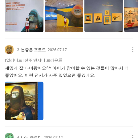
기분좋은 프로도
2026.07.17
[얼리버드] 전주 앤서니 브라운展
재밌게 잘 다녀왔어요^^ 아이가 참여할 수 있는 것들이 많아서 더
좋았어요. 이런 전시가 자주 있었으면 좋겠네요.
신나는 죠르디
2026.07.12