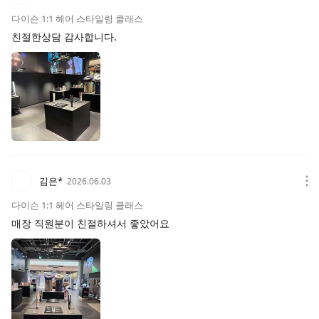
다이슨 1:1 헤어 스타일링 클래스
친절한상담 감사합니다.
김은*
2026.06.03
다이슨 1:1 헤어 스타일링 클래스
매장 직원분이 친절하셔서 좋았어요