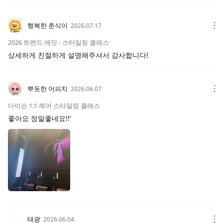
행복한 춘식이
2026.07.17
2026 트렌드 에딧 - 스타일링 클래스
상세하게 친절하게 설명해주셔서 감사합니다!
뿌듯한 어피치
2026.06.07
다이슨 1:1 헤어 스타일링 클래스
좋아요 정말좋네요!!‘
태광
2026.06.04