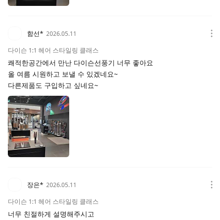
함선*
2026.05.11
다이슨 1:1 헤어 스타일링 클래스
쾌적한공간에서 만난 다이슨선풍기 너무 좋아요
올 여름 시원하고 보낼 수 있겠네요~
다른제품도 구입하고 싶네요~
장은*
2026.05.11
다이슨 1:1 헤어 스타일링 클래스
너무 친절하게 설명해주시고